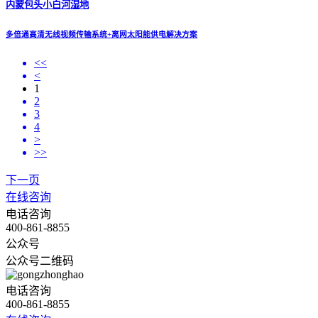
内蒙包头小白河湿地
多倍通高清无线视频传输系统+离网太阳能供电解决方案
<<
<
1
2
3
4
>
>>
下一页
在线咨询
电话咨询
400-861-8855
公众号
公众号二维码
电话咨询
400-861-8855