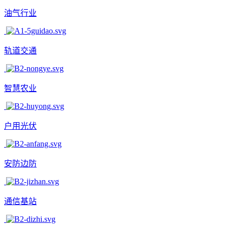
油气行业
轨道交通
智慧农业
户用光伏
安防边防
通信基站