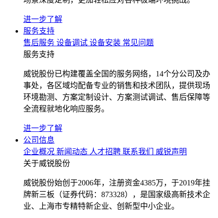
进一步了解
服务支持
售后服务
设备调试
设备安装
常见问题
服务支持
威锐股份已构建覆盖全国的服务网络，14个分公司及办
事处，各区域均配备专业的销售和技术团队，提供现场
环境勘测、方案定制设计、方案测试调试、售后保障等
全流程就地化响应服务。
进一步了解
公司信息
企业概况
新闻动态
人才招聘
联系我们
威锐声明
关于威锐股份
威锐股份始创于2006年，注册资金4385万，于2019年挂
牌新三板（证券代码：873328），是国家级高新技术企
业、上海市专精特新企业、创新型中小企业。