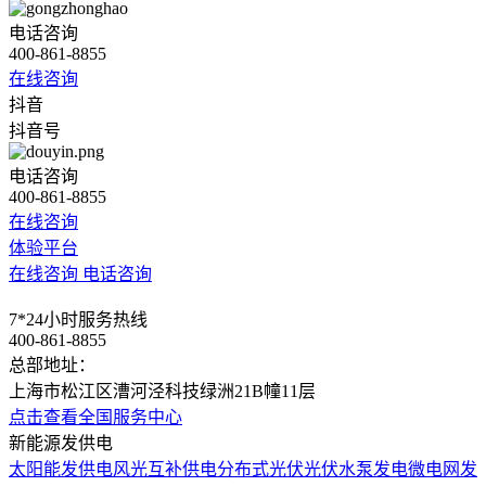
电话咨询
400-861-8855
在线咨询
抖音
抖音号
电话咨询
400-861-8855
在线咨询
体验平台
在线咨询
电话咨询
7*24小时服务热线
400-861-8855
总部地址：
上海市松江区漕河泾科技绿洲21B幢11层
点击查看全国服务中心
新能源发供电
太阳能发供电
风光互补供电
分布式光伏
光伏水泵发电
微电网发