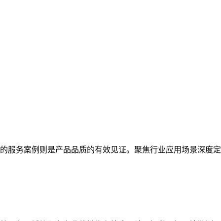
的服务案例则是产品品质的有效见证。聚焦行业应用场景深度定