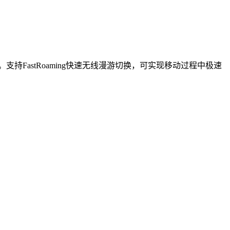
FastRoaming快速无线漫游切换，可实现移动过程中极速