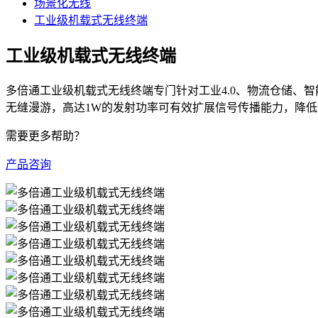
场景化无线
工业级机载式无线终端
工业级机载式无线终端
多倍通工业级机载式无线终端专门针对工业4.0、物流仓储、智能
无缝漫游，高达1W的发射功率可有效扩展信号传播能力，降
需要更多帮助？
产品咨询