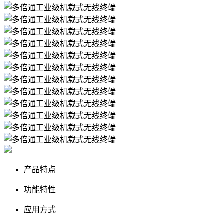
产品特点
功能特性
应用方式