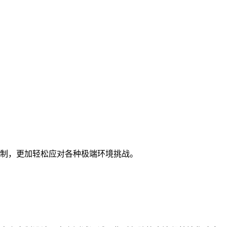
制，更加轻松应对各种极端环境挑战。