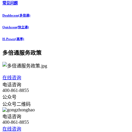
常见问题
Doublecom(多倍通)
Quickcom(快立通)
H-Power(高率)
多倍通服务政策
在线咨询
电话咨询
400-861-8855
公众号
公众号二维码
电话咨询
400-861-8855
在线咨询