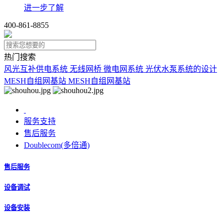
进一步了解
400-861-8855
热门搜索
风光互补供电系统
无线网桥
微电网系统
光伏水泵系统的设计
MESH自组网基站
MESH自组网基站
服务支持
售后服务
Doublecom(多倍通)
售后服务
设备调试
设备安装