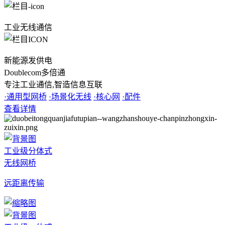
工业无线通信
新能源发供电
Doublecom多倍通
专注工业通信,智造信息互联
·通用型网桥
·场景化无线
·核心网
·配件
查看详情
工业级分体式
无线网桥
远距离传输