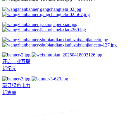
开启工业互联
新纪元
碳寻绿色电力
新篇章