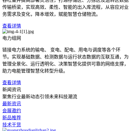
吞吐量并提高部署灵活性，打通存储区、分拣区及运转区数据
传输桥梁，实现高效、柔性、智能的出入库流程，从容应对业
务需求及变化，降本增效，赋能智慧仓储物流。
查看详情
电力组网
链接电力系统的输电、 变电、配电、用电与调度等各个环
节。实现基础数据、检测数据与运行状态数据的互联互通，为
管理全景化、运行透明化、决策智慧化提供可靠的网络支撑，
助力电能管理智慧化转型升级。
查看详情
新闻资讯
聚焦行业最新动态引领未来科技潮流
最新资讯
会展邀约
新品推荐
技术干货