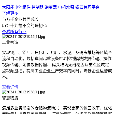
太阳能电池组件
控制器
逆变器
电机水泵
锐云管理平台
了解更多
与万千企业共同成长
历经十九载不变的是初心
查看所有行业
工业智造
实现铜厂、铝厂、焦化厂、电厂、水泥厂及码头堆场等区域全
流程自动化。包括车间起重设备PLC控制模块数据传输、操作
视频传输、定位数据传输、 码头堆场无线覆盖及重点区域定
点视频监控。提高工业企业生产效率的同时，降低企业运营成
本。
查看详情
智慧物流
满足多业务形态的仓储物流场景，实现更高的运营效率，优化