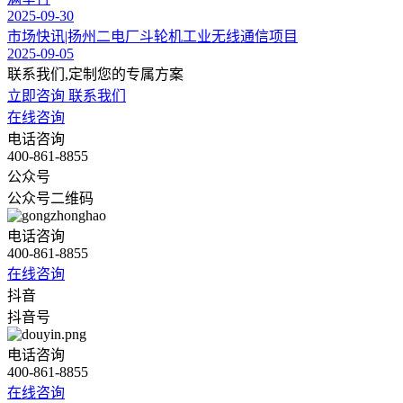
2025-09-30
市场快讯|扬州二电厂斗轮机工业无线通信项目
2025-09-05
联系我们,定制您的专属方案
立即咨询
联系我们
在线咨询
电话咨询
400-861-8855
公众号
公众号二维码
电话咨询
400-861-8855
在线咨询
抖音
抖音号
电话咨询
400-861-8855
在线咨询