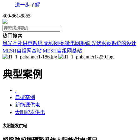
进一步了解
400-861-8855
热门搜索
风光互补供电系统
无线网桥
微电网系统
光伏水泵系统的设计
MESH自组网基站
MESH自组网基站
典型案例
典型案例
新能源供电
太阳能发供电
太阳能发供电