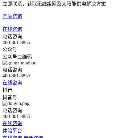
立即联系，获取无线组网及太阳能供电解决方案
产品咨询
在线咨询
电话咨询
400-861-8855
公众号
公众号二维码
电话咨询
400-861-8855
在线咨询
抖音
抖音号
电话咨询
400-861-8855
在线咨询
体验平台