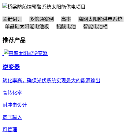
关键词：
多倍通案例
高率
离网太阳能供电系统
单晶硅太阳能电池板
铅酸电池
智能电池柜
推荐产品
逆变器
转化率高，确保光伏系统实现最大的能源输出
高转化率
耐冲击设计
宽压输入
可管理