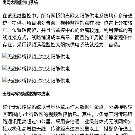
离网太阳能供电系统
在该无线监控中，所有网桥的离网太阳能供电系统均有多倍通
统一提供。项目地处青海，视频监控站点在地理位置上分布较
广、位置较偏僻，并且与监控中心的距离较远，利用传统的有
线连接方式，线路铺设成本高昂，而且施工周期长等客观条件
存在，采用视频远程监控太阳能供电系统就成为了首选。
无线网桥视频监控解决方案
整个无线传输系统以当地林草局作为数据汇聚点，分别接收辖
区范围内5个行政区的视频监控信息。其中，7条骨干网传输链
路通讯距离超过50公里，采用多倍通工业级分体式无线网桥外
接双极化高增益天线，传输距离达25公里以上，搭配多倍通工