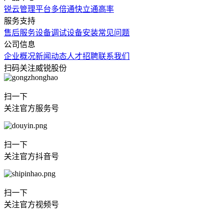
锐云管理平台
多倍通
快立通
高率
服务支持
售后服务
设备调试
设备安装
常见问题
公司信息
企业概况
新闻动态
人才招聘
联系我们
扫码关注威锐股份
扫一下
关注官方服务号
扫一下
关注官方抖音号
扫一下
关注官方视频号