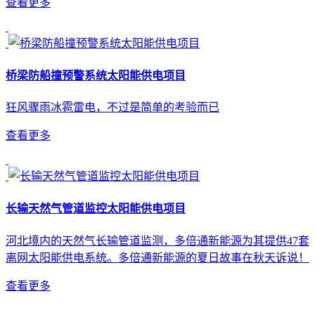
查看更多
桥梁防船撞预警系统太阳能供电项目
狂风骤雨冰雹雷电，不过是简单的考验而已
查看更多
长输天然气管道监控太阳能供电项目
河北境内的天然气长输管道监测，多倍通新能源为其提供47套
离网太阳能供电系统。多倍通新能源的夏日故事在秋天诉说！
查看更多