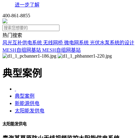
进一步了解
400-861-8855
热门搜索
风光互补供电系统
无线网桥
微电网系统
光伏水泵系统的设计
MESH自组网基站
MESH自组网基站
典型案例
典型案例
新能源供电
太阳能发供电
太阳能发供电