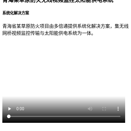
青海某草原防火无线视频监控太阳能供电系统
系统化解决方案
青海省某草原防火项目由多倍通提供系统化解决方案，集无线
网桥视频监控传输与太阳能供电系统为一体。