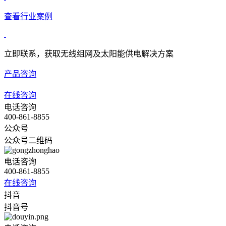
查看行业案例
立即联系，获取无线组网及太阳能供电解决方案
产品咨询
在线咨询
电话咨询
400-861-8855
公众号
公众号二维码
电话咨询
400-861-8855
在线咨询
抖音
抖音号