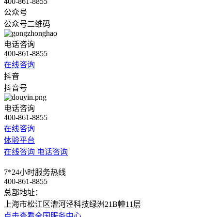
400-861-8855
公众号
公众号二维码
电话咨询
400-861-8855
在线咨询
抖音
抖音号
电话咨询
400-861-8855
在线咨询
体验平台
在线咨询
电话咨询
7*24小时服务热线
400-861-8855
总部地址：
上海市松江区漕河泾科技绿洲21B幢11层
点击查看全国服务中心