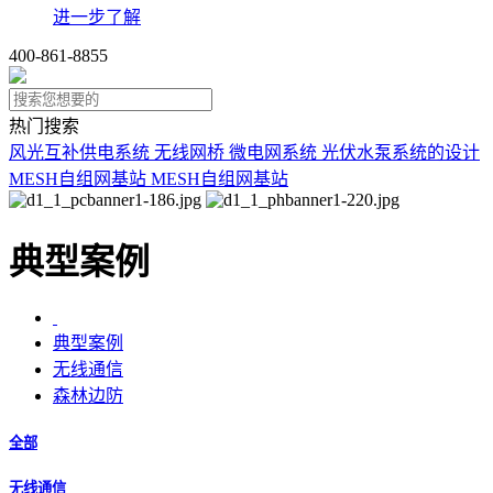
进一步了解
400-861-8855
热门搜索
风光互补供电系统
无线网桥
微电网系统
光伏水泵系统的设计
MESH自组网基站
MESH自组网基站
典型案例
典型案例
无线通信
森林边防
全部
无线通信