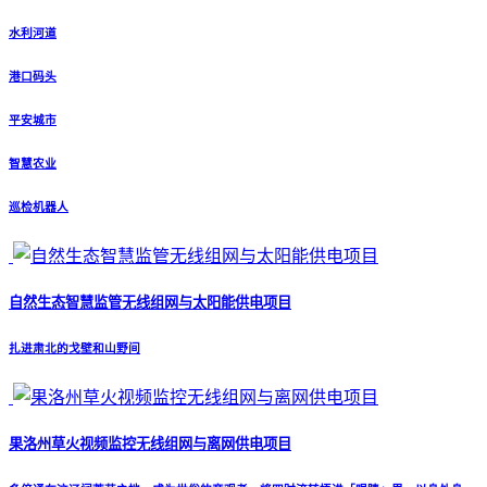
水利河道
港口码头
平安城市
智慧农业
巡检机器人
自然生态智慧监管无线组网与太阳能供电项目
扎进肃北的戈壁和山野间
果洛州草火视频监控无线组网与离网供电项目