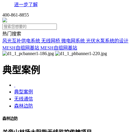
进一步了解
400-861-8855
热门搜索
风光互补供电系统
无线网桥
微电网系统
光伏水泵系统的设计
MESH自组网基站
MESH自组网基站
典型案例
典型案例
无线通信
森林边防
森林边防