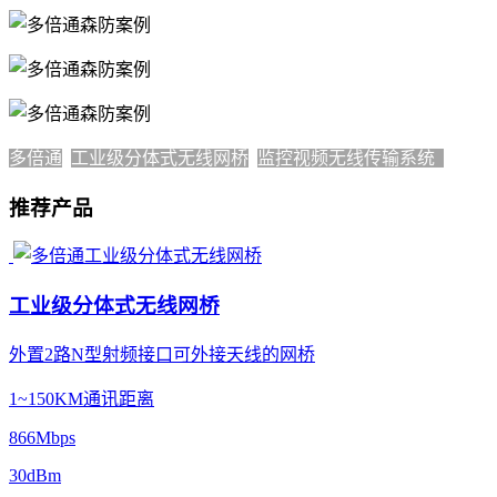
多倍通
工业级分体式无线网桥
监控视频无线传输系统
推荐产品
工业级分体式无线网桥
外置2路N型射频接口可外接天线的网桥
1~150KM通讯距离
866Mbps
30dBm