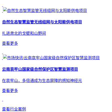
自然生态智慧监管无线组网与太阳能供电项目
扎进肃北的戈壁和山野间
查看更多
云南哀牢山国家级自然保护区智慧监测项目
在哀牢山，多倍通成为生态屏障的感知神经元
查看更多
查看行业案例