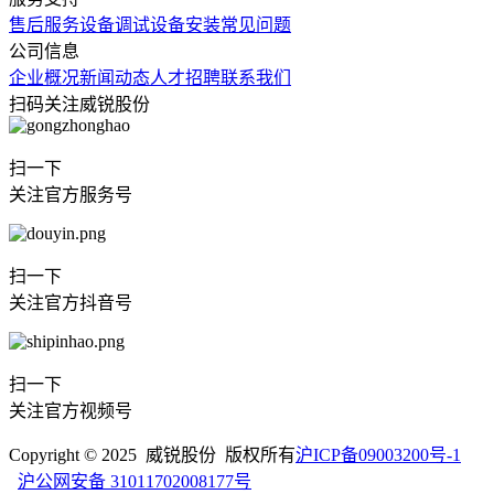
售后服务
设备调试
设备安装
常见问题
公司信息
企业概况
新闻动态
人才招聘
联系我们
扫码关注威锐股份
扫一下
关注官方服务号
扫一下
关注官方抖音号
扫一下
关注官方视频号
Copyright © 2025 威锐股份 版权所有
沪ICP备09003200号-1
沪公网安备 31011702008177号