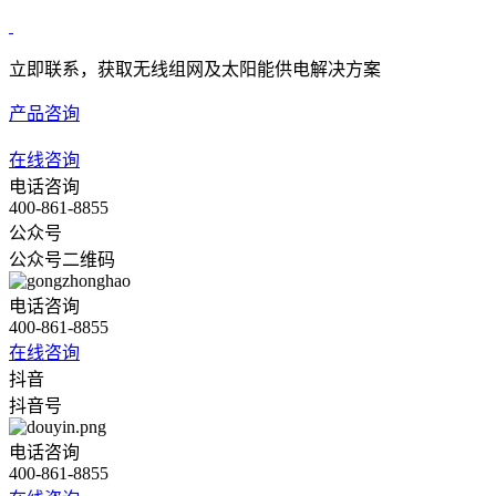
立即联系，获取无线组网及太阳能供电解决方案
产品咨询
在线咨询
电话咨询
400-861-8855
公众号
公众号二维码
电话咨询
400-861-8855
在线咨询
抖音
抖音号
电话咨询
400-861-8855