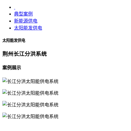
典型案例
新能源供电
太阳能发供电
太阳能发供电
荆州长江分洪系统
案例展示