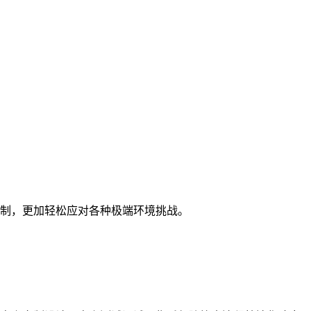
制，更加轻松应对各种极端环境挑战。