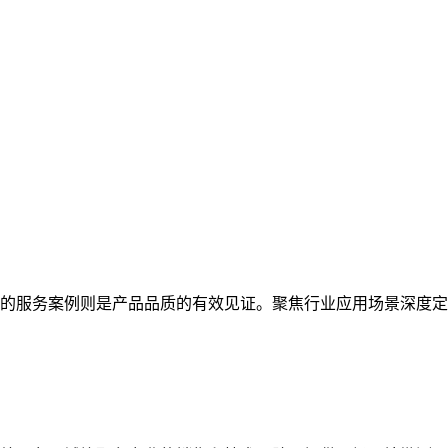
的服务案例则是产品品质的有效见证。聚焦行业应用场景深度定