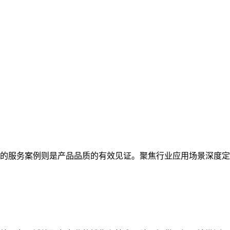
的服务案例则是产品品质的有效见证。聚焦行业应用场景深度定