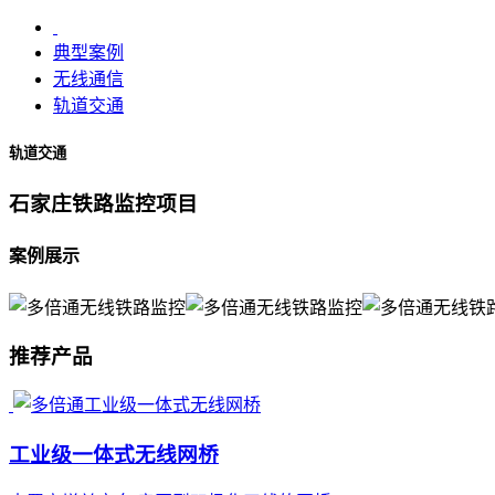
典型案例
无线通信
轨道交通
轨道交通
石家庄铁路监控项目
案例展示
推荐产品
工业级一体式无线网桥