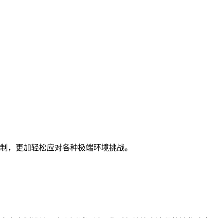
制，更加轻松应对各种极端环境挑战。