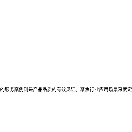
的服务案例则是产品品质的有效见证。聚焦行业应用场景深度定