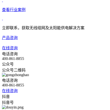
查看行业案例
立即联系，获取无线组网及太阳能供电解决方案
产品咨询
在线咨询
电话咨询
400-861-8855
公众号
公众号二维码
电话咨询
400-861-8855
在线咨询
抖音
抖音号