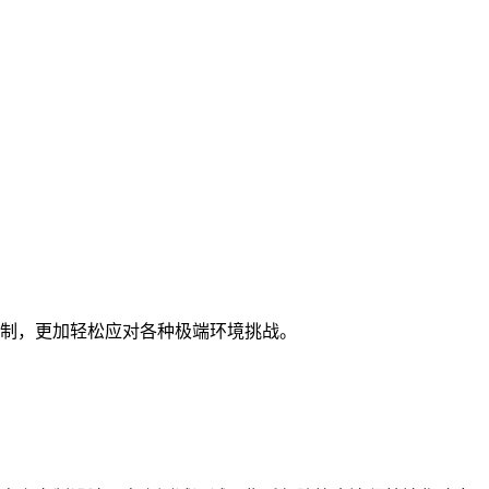
制，更加轻松应对各种极端环境挑战。