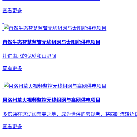
查看更多
自然生态智慧监管无线组网与太阳能供电项目
扎进肃北的戈壁和山野间
查看更多
果洛州草火视频监控无线组网与离网供电项目
多倍通在这辽阔荒芜之地，成为世俗的旁观者，将四时流转捂
查看更多