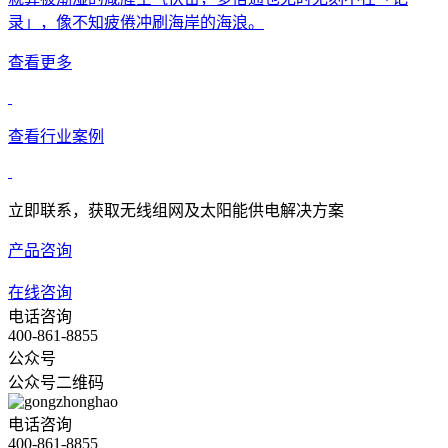
录」，像不知疲倦冲刷海岸的海浪。
查看更多
查看行业案例
立即联系，获取无线组网及太阳能供电解决方案
产品咨询
在线咨询
电话咨询
400-861-8855
公众号
公众号二维码
电话咨询
400-861-8855