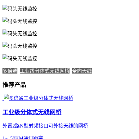
多倍通
工业级分体式无线网桥
全向天线
推荐产品
工业级分体式无线网桥
外置2路N型射频接口可外接天线的网桥
1~150KM通讯距离