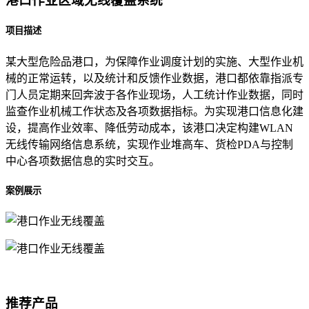
港口作业区域无线覆盖系统
项目描述
某大型危险品港口，为保障作业调度计划的实施、大型作业机
械的正常运转，以及统计和反馈作业数据，港口都依靠指派专
门人员定期来回奔波于各作业现场，人工统计作业数据，同时
监查作业机械工作状态及各项数据指标。为实现港口信息化建
设，提高作业效率、降低劳动成本，该港口决定构建WLAN
无线传输网络信息系统，实现作业堆高车、货检PDA与控制
中心各项数据信息的实时交互。
案例展示
推荐产品