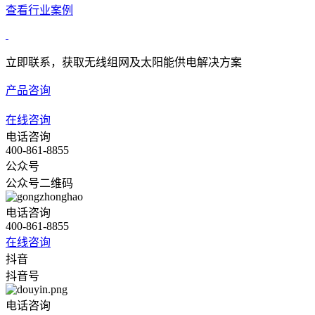
查看行业案例
立即联系，获取无线组网及太阳能供电解决方案
产品咨询
在线咨询
电话咨询
400-861-8855
公众号
公众号二维码
电话咨询
400-861-8855
在线咨询
抖音
抖音号
电话咨询