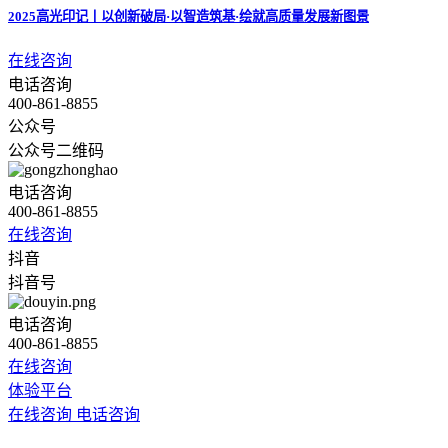
2025高光印记丨以创新破局·以智造筑基·绘就高质量发展新图景
在线咨询
电话咨询
400-861-8855
公众号
公众号二维码
电话咨询
400-861-8855
在线咨询
抖音
抖音号
电话咨询
400-861-8855
在线咨询
体验平台
在线咨询
电话咨询