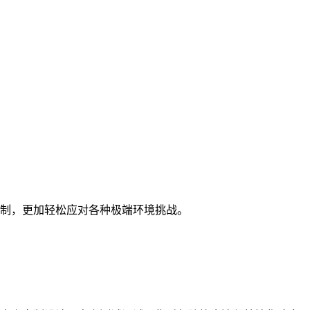
制，更加轻松应对各种极端环境挑战。