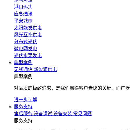
港口码头
应急通讯
平安城市
太阳能发供电
风光互补供电
分布式光伏
微电网发电
光伏水泵发电
典型案例
无线通信
新能源供电
典型案例
对品质的极致追求，是我们赢得客户青睐的关键，而广泛
进一步了解
服务支持
售后服务
设备调试
设备安装
常见问题
服务支持