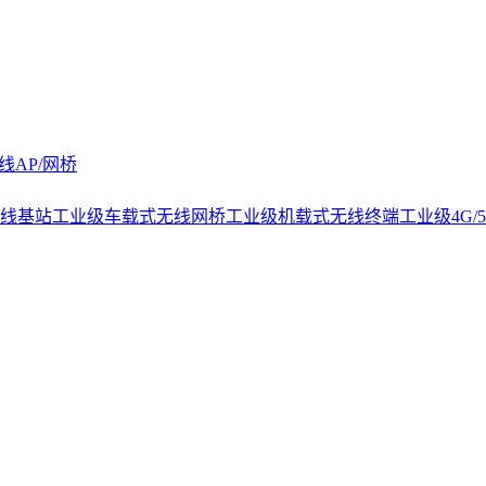
线AP/网桥
线基站
工业级车载式无线网桥
工业级机载式无线终端
工业级4G/