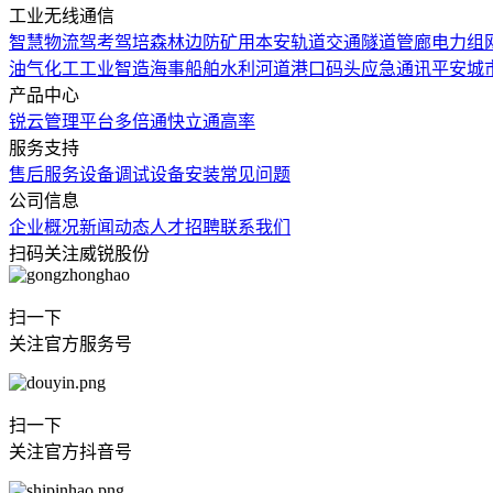
工业无线通信
智慧物流
驾考驾培
森林边防
矿用本安
轨道交通
隧道管廊
电力组
油气化工
工业智造
海事船舶
水利河道
港口码头
应急通讯
平安城
产品中心
锐云管理平台
多倍通
快立通
高率
服务支持
售后服务
设备调试
设备安装
常见问题
公司信息
企业概况
新闻动态
人才招聘
联系我们
扫码关注威锐股份
扫一下
关注官方服务号
扫一下
关注官方抖音号