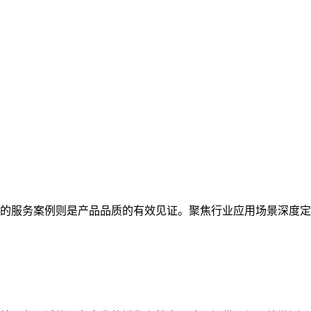
的服务案例则是产品品质的有效见证。聚焦行业应用场景深度定