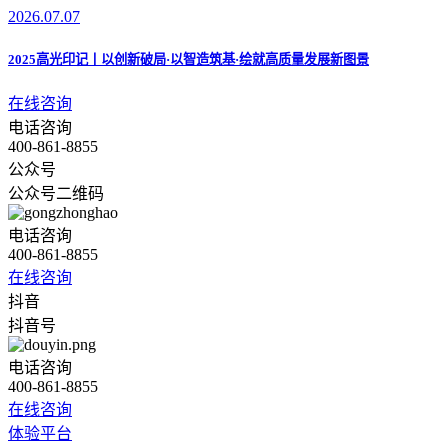
2026.07.07
2025高光印记丨以创新破局·以智造筑基·绘就高质量发展新图景
在线咨询
电话咨询
400-861-8855
公众号
公众号二维码
电话咨询
400-861-8855
在线咨询
抖音
抖音号
电话咨询
400-861-8855
在线咨询
体验平台