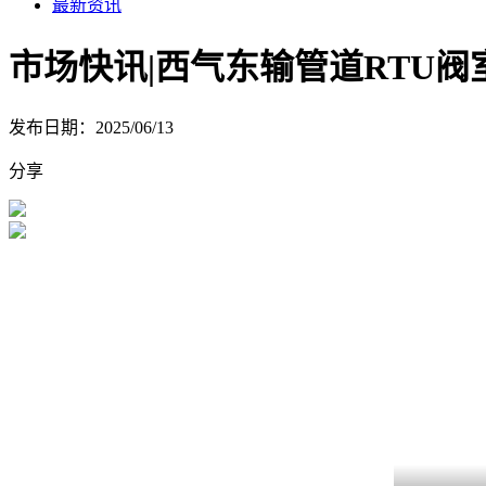
最新资讯
市场快讯|西气东输管道RTU
发布日期：2025/06/13
分享