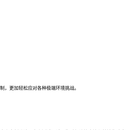
制，更加轻松应对各种极端环境挑战。