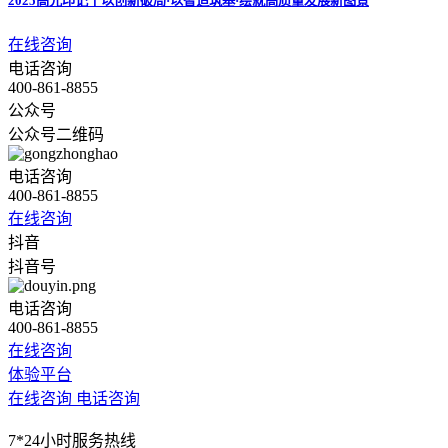
2025高光印记丨以创新破局·以智造筑基·绘就高质量发展新图景
在线咨询
电话咨询
400-861-8855
公众号
公众号二维码
电话咨询
400-861-8855
在线咨询
抖音
抖音号
电话咨询
400-861-8855
在线咨询
体验平台
在线咨询
电话咨询
7*24小时服务热线