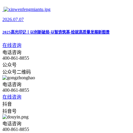
2026.07.07
2025高光印记丨以创新破局·以智造筑基·绘就高质量发展新图景
在线咨询
电话咨询
400-861-8855
公众号
公众号二维码
电话咨询
400-861-8855
在线咨询
抖音
抖音号
电话咨询
400-861-8855