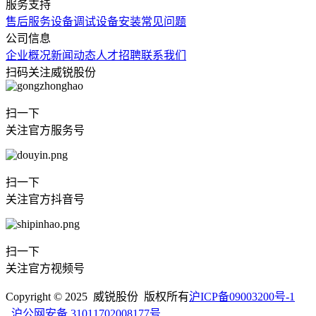
服务支持
售后服务
设备调试
设备安装
常见问题
公司信息
企业概况
新闻动态
人才招聘
联系我们
扫码关注威锐股份
扫一下
关注官方服务号
扫一下
关注官方抖音号
扫一下
关注官方视频号
Copyright © 2025 威锐股份 版权所有
沪ICP备09003200号-1
沪公网安备 31011702008177号