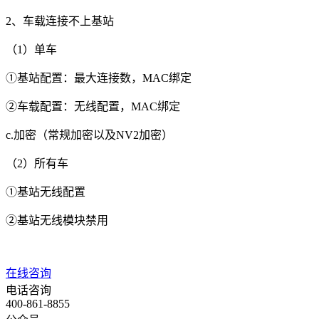
2、车载连接不上基站
（1）单车
①基站配置：最大连接数，MAC绑定
②车载配置：无线配置，MAC绑定
c.加密（常规加密以及NV2加密）
（2）所有车
①基站无线配置
②基站无线模块禁用
在线咨询
电话咨询
400-861-8855