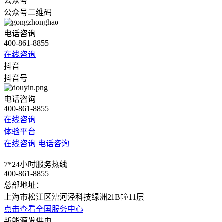
公众号
公众号二维码
电话咨询
400-861-8855
在线咨询
抖音
抖音号
电话咨询
400-861-8855
在线咨询
体验平台
在线咨询
电话咨询
7*24小时服务热线
400-861-8855
总部地址：
上海市松江区漕河泾科技绿洲21B幢11层
点击查看全国服务中心
新能源发供电