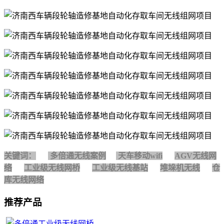
关键词：
多倍通无线案例
天车移动wifi
AGV无线网
络
工业级无线网桥
工业级无线基站
堆垛机无线
仓
库无线网络
推荐产品