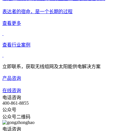
表达者的宿命，是一个长期的过程
查看更多
查看行业案例
立即联系，获取无线组网及太阳能供电解决方案
产品咨询
在线咨询
电话咨询
400-861-8855
公众号
公众号二维码
电话咨询