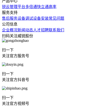
产品中心
锐云管理平台
多倍通
快立通
高率
服务支持
售后服务
设备调试
设备安装
常见问题
公司信息
企业概况
新闻动态
人才招聘
联系我们
扫码关注威锐股份
扫一下
关注官方服务号
扫一下
关注官方抖音号
扫一下
关注官方视频号