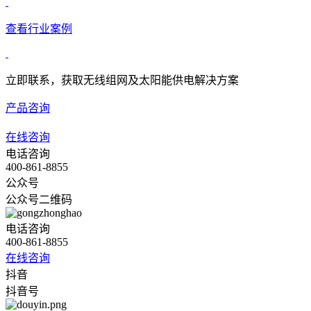
查看行业案例
立即联系，获取无线组网及太阳能供电解决方案
产品咨询
在线咨询
电话咨询
400-861-8855
公众号
公众号二维码
电话咨询
400-861-8855
在线咨询
抖音
抖音号