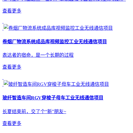
查看更多
卷烟厂物流系统成品库视频监控工业无线通信项目
表达者的宿命，是一个长期的过程
查看更多
玻纤智造车间RGV穿梭子母车工业无线通信项目
长夏结束前，交了个“新”朋友~
查看更多