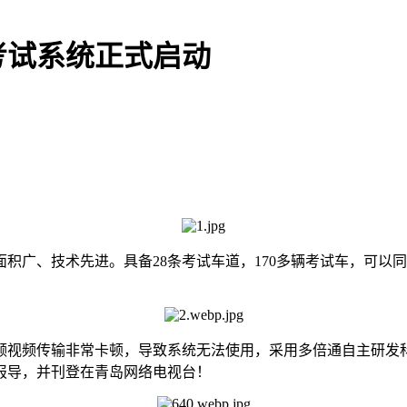
考试系统正式启动
广、技术先进。具备28条考试车道，170多辆考试车，可以同
频视频传输非常卡顿，导致系统无法使用，采用多倍通自主研发
报导，并刊登在青岛网络电视台！