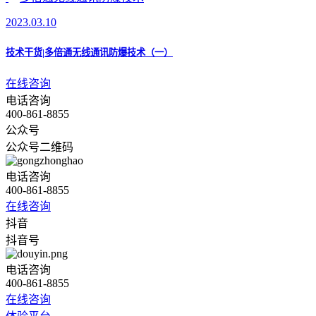
2023.03.10
技术干货|多倍通无线通讯防爆技术（一）
在线咨询
电话咨询
400-861-8855
公众号
公众号二维码
电话咨询
400-861-8855
在线咨询
抖音
抖音号
电话咨询
400-861-8855
在线咨询