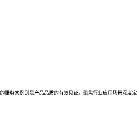
的服务案例则是产品品质的有效见证。聚焦行业应用场景深度定