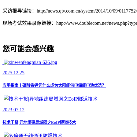
采访报导链接：http://news.qtv.com.cn/system/2014/10/09/01177524
现场考试效果录像链接：http://www.doublecom.net/news.php?typei
您可能会感兴趣
2025.12.25
应用指南丨磷酸铁锂凭什么成为太阳能供电储能电池优选？
2023.07.12
技术干货|异地组建局域网之EoIP隧道技术