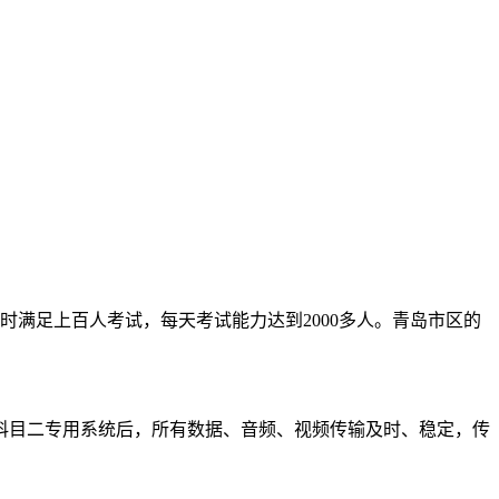
时满足上百人考试，每天考试能力达到2000多人。青岛市区的
科目二专用系统后，所有数据、音频、视频传输及时、稳定，传