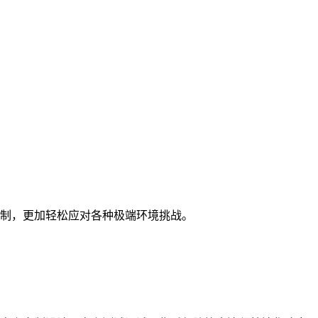
制，更加轻松应对各种极端环境挑战。