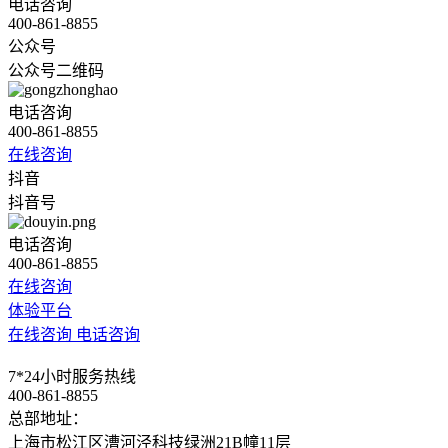
电话咨询
400-861-8855
公众号
公众号二维码
电话咨询
400-861-8855
在线咨询
抖音
抖音号
电话咨询
400-861-8855
在线咨询
体验平台
在线咨询
电话咨询
7*24小时服务热线
400-861-8855
总部地址：
上海市松江区漕河泾科技绿洲21B幢11层