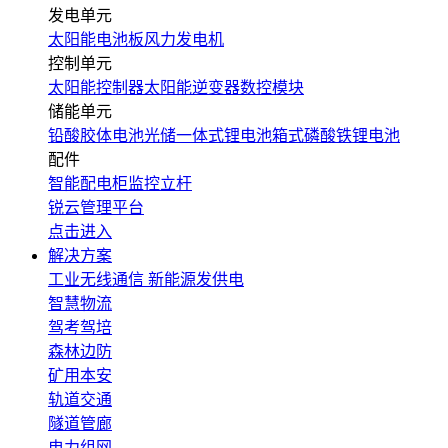
发电单元
太阳能电池板
风力发电机
控制单元
太阳能控制器
太阳能逆变器
数控模块
储能单元
铅酸胶体电池
光储一体式锂电池
箱式磷酸铁锂电池
配件
智能配电柜
监控立杆
锐云管理平台
点击进入
解决方案
工业无线通信
新能源发供电
智慧物流
驾考驾培
森林边防
矿用本安
轨道交通
隧道管廊
电力组网