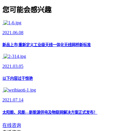
您可能会感兴趣
2021.06.08
新品上市|重新定义工业级天线一体化无线网桥新标准
2021.03.05
以下内容过于惊艳
2021.07.14
太阳能、风能—新能源供电及物联网解决方案正式发布！
在线咨询