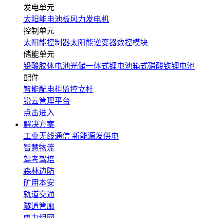
发电单元
太阳能电池板
风力发电机
控制单元
太阳能控制器
太阳能逆变器
数控模块
储能单元
铅酸胶体电池
光储一体式锂电池
箱式磷酸铁锂电池
配件
智能配电柜
监控立杆
锐云管理平台
点击进入
解决方案
工业无线通信
新能源发供电
智慧物流
驾考驾培
森林边防
矿用本安
轨道交通
隧道管廊
电力组网