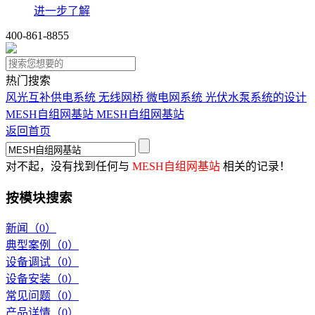
进一步了解
400-861-8855
热门搜索
风光互补供电系统
无线网桥
微电网系统
光伏水泵系统的设计
MESH自组网基站
MESH自组网基站
返回首页
对不起，没有找到任何与
MESH自组网基站
相关的记录！
按模块搜索
新闻（0）
典型案例（0）
设备调试（0）
设备安装（0）
常见问题（0）
产品详情（0）