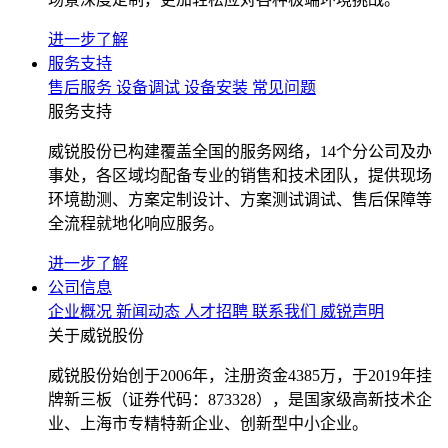
进一步了解
服务支持
售后服务
设备调试
设备安装
常见问题
服务支持
威锐股份已构建覆盖全国的服务网络，14个分公司及办
事处，各区域均配备专业的销售和技术团队，提供现场
环境勘测、方案定制设计、方案测试调试、售后保障等
全流程就地化响应服务。
进一步了解
公司信息
企业概况
新闻动态
人才招聘
联系我们
威锐声明
关于威锐股份
威锐股份始创于2006年，注册资金4385万，于2019年挂
牌新三板（证券代码：873328），是国家级高新技术企
业、上海市专精特新企业、创新型中小企业。