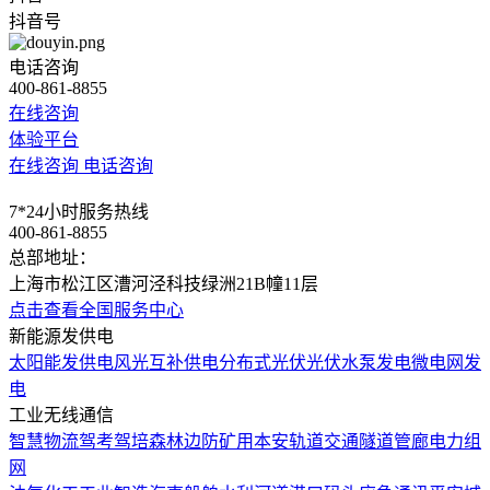
抖音号
电话咨询
400-861-8855
在线咨询
体验平台
在线咨询
电话咨询
7*24小时服务热线
400-861-8855
总部地址：
上海市松江区漕河泾科技绿洲21B幢11层
点击查看全国服务中心
新能源发供电
太阳能发供电
风光互补供电
分布式光伏
光伏水泵发电
微电网发
电
工业无线通信
智慧物流
驾考驾培
森林边防
矿用本安
轨道交通
隧道管廊
电力组
网