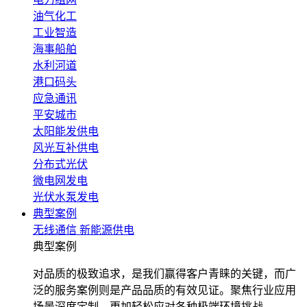
油气化工
工业智造
海事船舶
水利河道
港口码头
应急通讯
平安城市
太阳能发供电
风光互补供电
分布式光伏
微电网发电
光伏水泵发电
典型案例
无线通信
新能源供电
典型案例
对品质的极致追求，是我们赢得客户青睐的关键，而广
泛的服务案例则是产品品质的有效见证。聚焦行业应用
场景深度定制，更加轻松应对各种极端环境挑战。